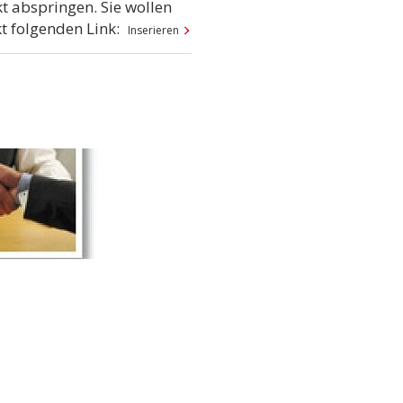
t abspringen. Sie wollen
t folgenden Link:
Inserieren