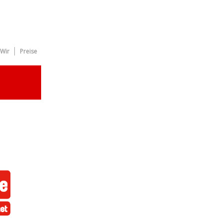
Wir
Preise