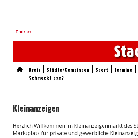
Dorfrock
Kreis
Städte/Gemeinden
Sport
Termine
Schmeckt das?
Kleinanzeigen
Herzlich Willkommen im Kleinanzeigenmarkt des S
Marktplatz für private und gewerbliche Kleinanzeig